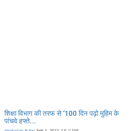
शिक्षा विभाग की तरफ से ‘100 दिन पढ़ो मुहिम के
पांचवे हफ्ते...
Hindustan Bytes
Feb 1, 2022
0
105