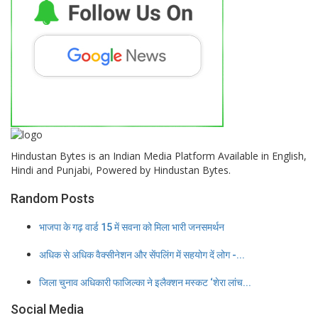
Hindustan Bytes is an Indian Media Platform Available in English,
Hindi and Punjabi, Powered by Hindustan Bytes.
Random Posts
भाजपा के गढ़ वार्ड 15 में सवना को मिला भारी जनसमर्थन
अधिक से अधिक वैक्सीनेशन और सेंपलिंग में सहयोग दें लोग -...
जिला चुनाव अधिकारी फाजिल्का ने इलैक्शन मस्कट ‘शेरा लांच...
Social Media