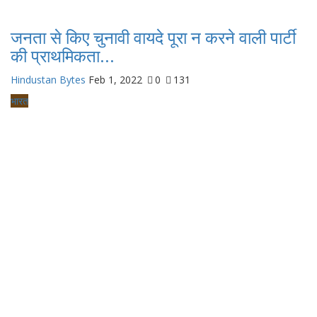
जनता से किए चुनावी वायदे पूरा न करने वाली पार्टी
की प्राथमिकता...
Hindustan Bytes
Feb 1, 2022
0
131
भारत