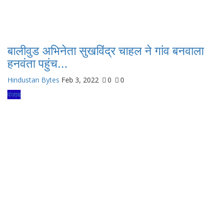
बालीवुड अभिनेता सुखविंद्र चाहल ने गांव बनवाला
हनवंता पहुंच...
Hindustan Bytes
Feb 3, 2022
0
0
पंजाब