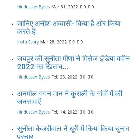
Hindustan Bytes
Mar 31, 2022
0
0
जानिए अनीश अब्बासी- किया है ओर किया
करते है
Insta Story
Mar 28, 2022
0
0
जयपुर की सुनीता मीणा ने मिसेज इंडिया क्वीन
2022 का खिताब...
Hindustan Bytes
Feb 23, 2022
0
0
अनमोल गगन मान ने कुराली के गांवों में की
जनसभाऐं
Hindustan Bytes
Feb 14, 2022
0
0
सुनीता केजरीवाल ने धूरी में किया किया चुनाव
प्रचार