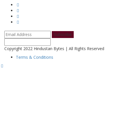
Subscribe
Copyright 2022 Hindustan Bytes | All Rights Reserved
Terms & Conditions