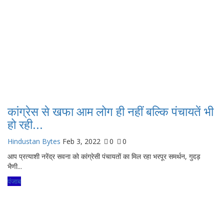
कांग्रेस से खफा आम लोग ही नहीं बल्कि पंचायतें भी
हो रही...
Hindustan Bytes
Feb 3, 2022
0
0
आप प्रत्याशी नरेंद्र सवना को कांग्रेसी पंचायतों का मिल रहा भरपूर समर्थन, गुदड़
भैणी...
पंजाब