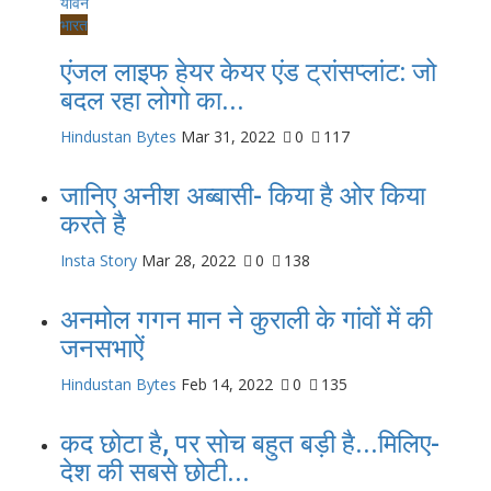
भारत
एंजल लाइफ हेयर केयर एंड ट्रांसप्लांट: जो
बदल रहा लोगो का...
Hindustan Bytes
Mar 31, 2022
0
117
जानिए अनीश अब्बासी- किया है ओर किया
करते है
Insta Story
Mar 28, 2022
0
138
अनमोल गगन मान ने कुराली के गांवों में की
जनसभाऐं
Hindustan Bytes
Feb 14, 2022
0
135
कद छोटा है, पर सोच बहुत बड़ी है...मिलिए-
देश की सबसे छोटी...