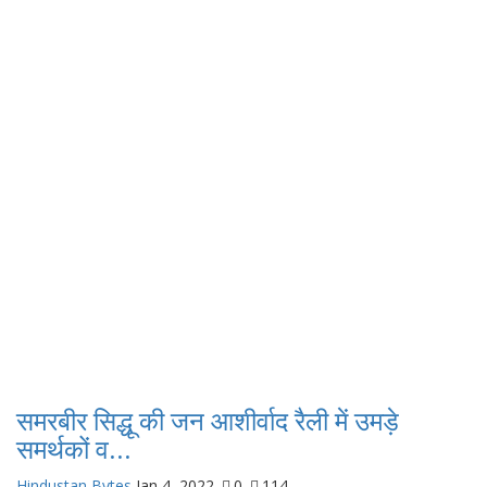
समरबीर सिद्धू की जन आशीर्वाद रैली में उमड़े
समर्थकों व...
Hindustan Bytes
Jan 4, 2022
0
114