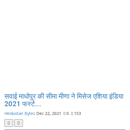
सवाई माधोपुर की सीमा मीणा ने मिसेज एशिया इंडिया
2021 फर्स्ट...
Hindustan Bytes
Dec 22, 2021
0
153