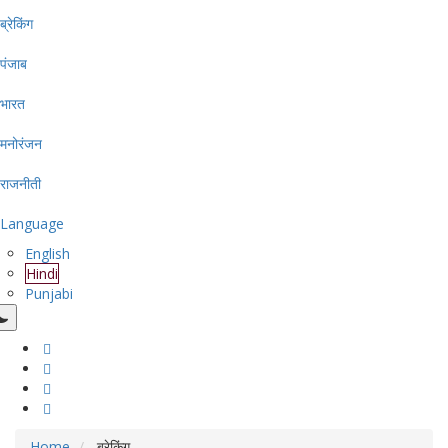
ब्रेकिंग
पंजाब
भारत
मनोरंजन
राजनीती
Language
English
Hindi
Punjabi
Home
ब्रेकिंग