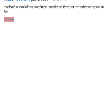
वालंटियरों व समर्थकों का अलटीमेटम, समरबीर को टिकट दो वर्ना खमियाजा भुगतने के
लिए...
मनोरंजन