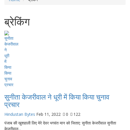
ब्रेकिंग
सुनीता केजरीवाल ने धूरी में किया किया चुनाव
प्रचार
Hindustan Bytes
Feb 11, 2022
0
122
पंजाब की खुशहाली लिए मेरे देवर भगवंत मान को जिताए: सुनीता केजरीवाल सुनीता
केजरीवाल...