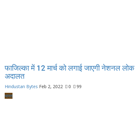
फाजिल्का में 12 मार्च को लगाई जाएगी नेशनल लोक
अदालत
Hindustan Bytes
Feb 2, 2022
0
99
भारत