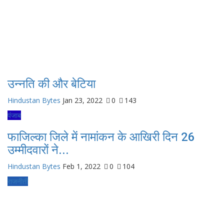
उन्नति की और बेटिया
Hindustan Bytes
Jan 23, 2022
0
143
पंजाब
फाजिल्का जिले में नामांकन के आखिरी दिन 26
उम्मीदवारों ने...
Hindustan Bytes
Feb 1, 2022
0
104
राजनीती