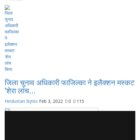
जिला चुनाव अधिकारी फाजिल्का ने इलैक्शन मस्कट
‘शेरा लांच...
Hindustan Bytes
Feb 3, 2022
0
115