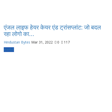
एंजल लाइफ हेयर केयर एंड ट्रांसप्लांट: जो बदल
रहा लोगो का...
Hindustan Bytes
Mar 31, 2022
0
117
राजनीती